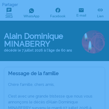
Partager
E-mail
SMS
WhatsApp
Facebook
Lien
Alain Dominique
MINABERRY
décédé le 7 juillet 2026 à l'âge de 60 ans
Message de la famille
Chère famille, chers amis,
C’est avec une grande tristesse que nous vous
annonçons le décès d’Alain Dominique
MINABERRY survenu le mardi 07 juillet 2026 à