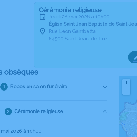
Cérémonie religieuse
jeudi 28 mai 2026 à 10h00
Église Saint Jean Baptiste de Saint-J
Rue Léon Gambetta
64500 Saint-Jean-de-Luz
s obsèques
+
Repos en salon funéraire
−
Cérémonie religieuse
28 mai 2026 à 10h00