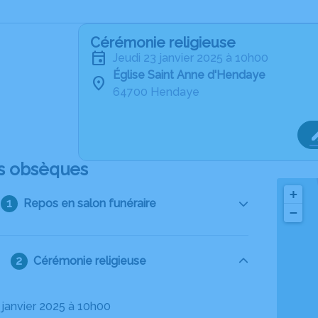
Cérémonie religieuse
jeudi 23 janvier 2025 à 10h00
Église Saint Anne d'Hendaye
64700 Hendaye
s obsèques
+
Repos en salon funéraire
−
Cérémonie religieuse
3 janvier 2025 à 10h00