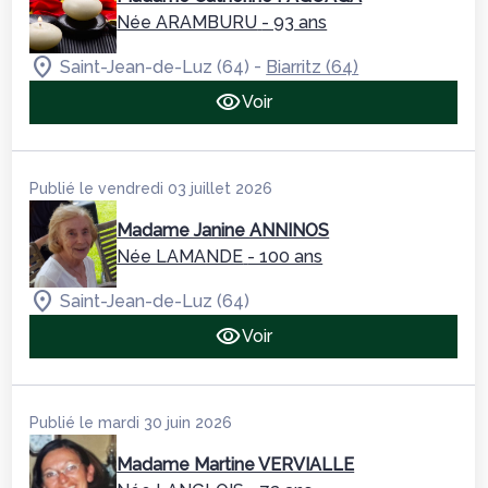
Née ARAMBURU
- 93 ans
-
Saint-Jean-de-Luz (64)
Biarritz (64)
Voir
Publié le vendredi 03 juillet 2026
Madame Janine ANNINOS
Née LAMANDE
- 100 ans
Saint-Jean-de-Luz (64)
Voir
Publié le mardi 30 juin 2026
Madame Martine VERVIALLE