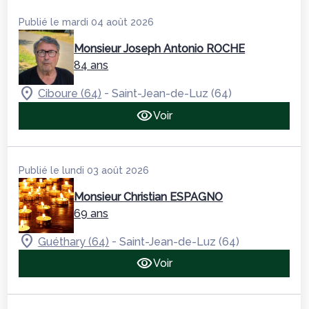
Publié le mardi 04 août 2026
Monsieur Joseph Antonio ROCHE
84 ans
-
Ciboure (64)
Saint-Jean-de-Luz (64)
Voir
Publié le lundi 03 août 2026
Monsieur Christian ESPAGNO
69 ans
-
Guéthary (64)
Saint-Jean-de-Luz (64)
Voir