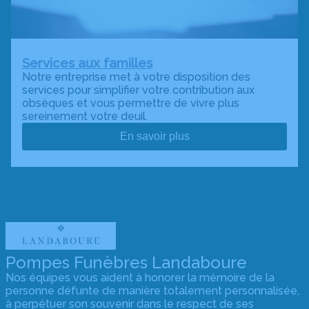
Services aux familles
Notre entreprise met à votre disposition des
services pour simplifier votre contribution aux
obsèques et vous permettre de vivre plus
sereinement votre deuil.
En savoir plus
Pompes Funèbres Landaboure
Nos équipes vous aident à honorer la mémoire de la
personne défunte de manière totalement personnalisée,
à perpétuer son souvenir dans le respect de ses