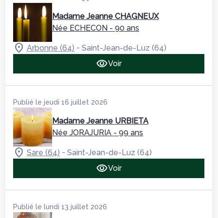
Madame Jeanne CHAGNEUX
Née ECHECON
- 90 ans
-
Arbonne (64)
Saint-Jean-de-Luz (64)
Voir
Publié le jeudi 16 juillet 2026
Madame Jeanne URBIETA
Née JORAJURIA
- 99 ans
-
Sare (64)
Saint-Jean-de-Luz (64)
Voir
Publié le lundi 13 juillet 2026