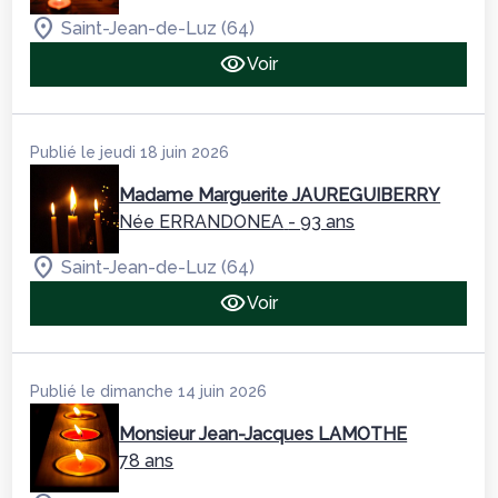
Saint-Jean-de-Luz (64)
Voir
Publié le jeudi 18 juin 2026
Madame Marguerite JAUREGUIBERRY
Née ERRANDONEA
- 93 ans
Saint-Jean-de-Luz (64)
Voir
Publié le dimanche 14 juin 2026
Monsieur Jean-Jacques LAMOTHE
78 ans