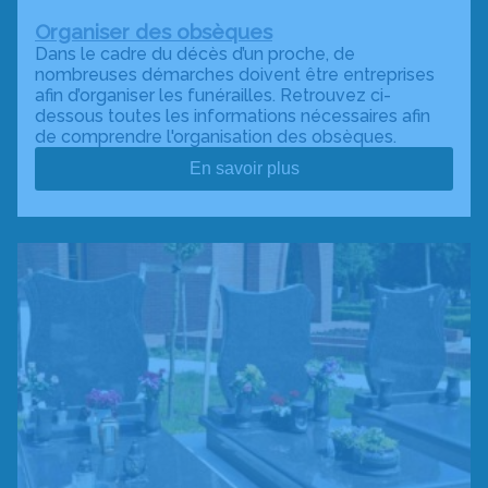
Organiser des obsèques
Dans le cadre du décès d’un proche, de
nombreuses démarches doivent être entreprises
afin d’organiser les funérailles. Retrouvez ci-
dessous toutes les informations nécessaires afin
de comprendre l'organisation des obsèques.
En savoir plus