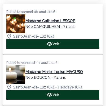
Publié le samedi 08 août 2026
Madame Catherine LESCOP
Née CAMGUILHEM
- 71 ans
Saint-Jean-de-Luz (64)
Voir
Publié le vendredi 07 août 2026
Madame Marie-Louise MACUSO
Née BOUCON
- 94 ans
-
Saint-Jean-de-Luz (64)
Hendaye (64)
Voir