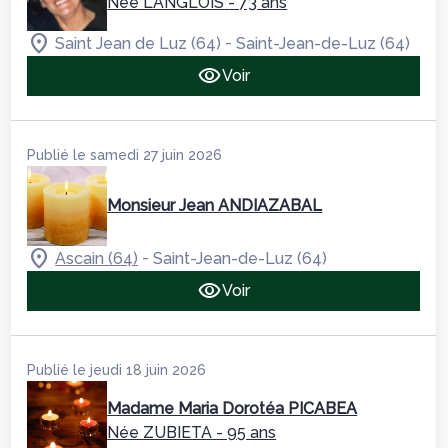
Née LANGLOIS
- 73 ans
-
Saint Jean de Luz (64)
Saint-Jean-de-Luz (64)
Voir
Publié le samedi 27 juin 2026
Monsieur Jean ANDIAZABAL
-
Ascain (64)
Saint-Jean-de-Luz (64)
Voir
Publié le jeudi 18 juin 2026
Madame Maria Dorotéa PICABEA
Née ZUBIETA
- 95 ans