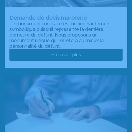
Demande de devis marbrerie
Le monument funéraire est un lieu hautement
symbolique puisqu’il représente la dernière
demeure du défunt. Nous proposons un
monument unique qui reflétera au mieux la
personnalité du défunt.
En savoir plus