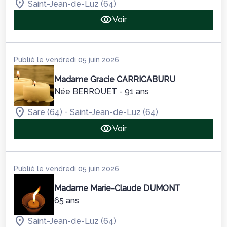
Saint-Jean-de-Luz (64)
Voir
Publié le vendredi 05 juin 2026
Madame Gracie CARRICABURU
Née BERROUET
- 91 ans
-
Sare (64)
Saint-Jean-de-Luz (64)
Voir
Publié le vendredi 05 juin 2026
Madame Marie-Claude DUMONT
65 ans
Saint-Jean-de-Luz (64)